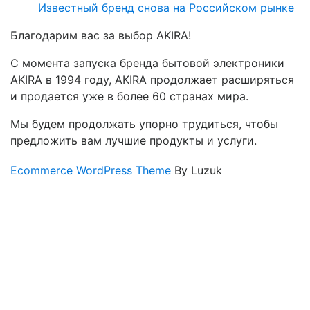
Известный бренд снова на Российском рынке
Благодарим вас за выбор AKIRA!
С момента запуска бренда бытовой электроники
AKIRA в 1994 году, AKIRA продолжает расширяться
и продается уже в более 60 странах мира.
Мы будем продолжать упорно трудиться, чтобы
предложить вам лучшие продукты и услуги.
Ecommerce WordPress Theme
By Luzuk