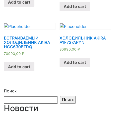
Add to cart
Add to cart
ВСТРАИВАЕМЫЙ
ХОЛОДИЛЬНИК AKIRA
ХОЛОДИЛЬНИК AKIRA
A1F737APYN
HCC630BZDQ
80990,00
₽
70990,00
₽
Add to cart
Add to cart
Поиск
Поиск
Новости