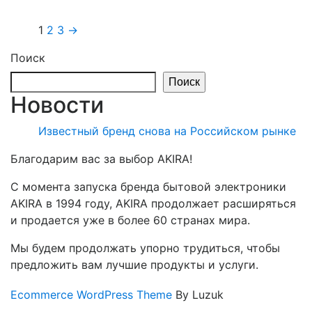
1
2
3
→
Поиск
Поиск
Новости
Известный бренд снова на Российском рынке
Благодарим вас за выбор AKIRA!
С момента запуска бренда бытовой электроники
AKIRA в 1994 году, AKIRA продолжает расширяться
и продается уже в более 60 странах мира.
Мы будем продолжать упорно трудиться, чтобы
предложить вам лучшие продукты и услуги.
Ecommerce WordPress Theme
By Luzuk