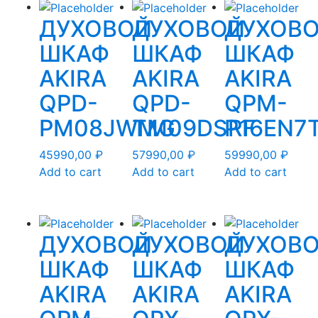
ДУХОВОЙ
ДУХОВОЙ
ДУХОВ
ШКАФ
ШКАФ
ШКАФ
AKIRA
AKIRA
AKIRA
QPD-
QPD-
QPM-
PM08JWMG
TM09DSRF
P16EN7
45990,00
₽
57990,00
₽
59990,00
₽
Add to cart
Add to cart
Add to cart
ДУХОВОЙ
ДУХОВОЙ
ДУХОВ
ШКАФ
ШКАФ
ШКАФ
AKIRA
AKIRA
AKIRA