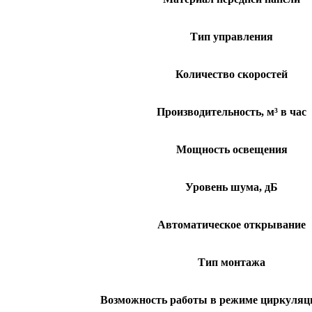
Тип управления
Количество скоростей
Производительность, м³ в час
Мощность освещения
Уровень шума, дБ
Автоматическое открывание
Тип монтажа
Возможность работы в режиме циркуляци