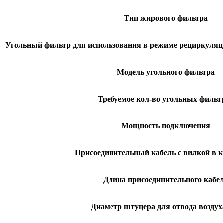
Тип жирового фильтра
Угольный фильтр для использования в режиме рециркуляци
Модель угольного фильтра
Требуемое кол-во угольных фильт
Мощность подключения
Присоединительный кабель с вилкой в 
Длина присоединительного кабе
Диаметр штуцера для отвода воздух