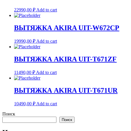
22990,00
₽
Add to cart
ВЫТЯЖКА AKIRA UIT-W672CP
19990,00
₽
Add to cart
ВЫТЯЖКА AKIRA UIT-T671ZF
11490,00
₽
Add to cart
ВЫТЯЖКА AKIRA UIT-T671UR
10490,00
₽
Add to cart
Поиск
Поиск