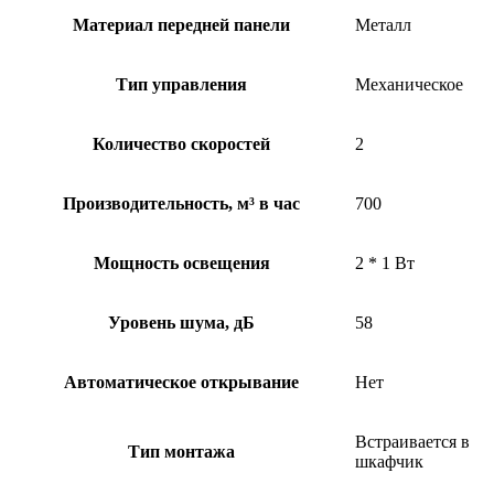
Материал передней панели
Металл
Тип управления
Механическое
Количество скоростей
2
Производительность, м³ в час
700
Мощность освещения
2 * 1 Вт
Уровень шума, дБ
58
Автоматическое открывание
Нет
Встраивается в
Тип монтажа
шкафчик