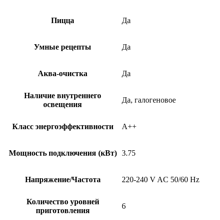
Пицца
Да
Умные рецепты
Да
Аква-очистка
Да
Наличие внутреннего
Да, галогеновое
освещения
Класс энергоэффективности
A++
Мощность подключения (кВт)
3.75
Напряжение/Частота
220-240 V AC 50/60 Hz
Количество уровней
6
приготовления