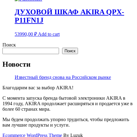
ДУХОВОЙ ШКАФ AKIRA QPX-
P11FN1J
53990,00
₽
Add to cart
Поиск
Поиск
Новости
Известный бренд снова на Российском рынке
Благодарим вас за выбор AKIRA!
С момента запуска бренда бытовой электроники AKIRA в
1994 году, AKIRA продолжает расширяться и продается уже в
более 60 странах мира.
Мы будем продолжать упорно трудиться, чтобы предложить
вам лучшие продукты и услуги.
Ecommerce WordPress Theme
By Luzuk