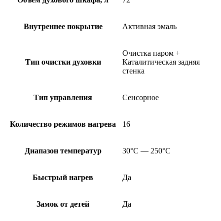
Внутреннее покрытие
Активная эмаль
Очистка паром +
Тип очистки духовки
Каталитическая задняя
стенка
Тип управления
Сенсорное
Количество режимов нагрева
16
Диапазон температур
30°C — 250°C
Быстрый нагрев
Да
Замок от детей
Да