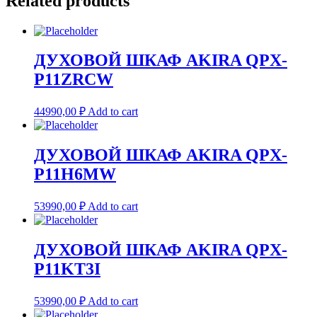
Related products
ДУХОВОЙ ШКАФ AKIRA QPX-
P11ZRCW
44990,00
₽
Add to cart
ДУХОВОЙ ШКАФ AKIRA QPX-
P11H6MW
53990,00
₽
Add to cart
ДУХОВОЙ ШКАФ AKIRA QPX-
P11KT3I
53990,00
₽
Add to cart