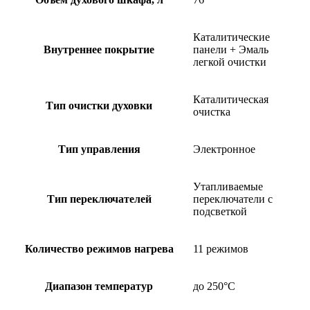
Каталитические
Внутреннее покрытие
панели + Эмаль
легкой очистки
Каталитическая
Тип очистки духовки
очистка
Тип управления
Электронное
Утапливаемые
Тип переключателей
переключатели с
подсветкой
Количество режимов нагрева
11 режимов
Диапазон температур
до 250°C