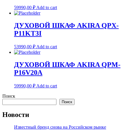
59990,00
₽
Add to cart
ДУХОВОЙ ШКАФ AKIRA QPX-
P11KT3I
53990,00
₽
Add to cart
ДУХОВОЙ ШКАФ AKIRA QPM-
P16V20A
59990,00
₽
Add to cart
Поиск
Поиск
Новости
Известный бренд снова на Российском рынке