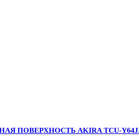
АЯ ПОВЕРХНОСТЬ AKIRA TCU-Y64J