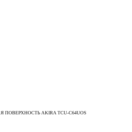
Я ПОВЕРХНОСТЬ AKIRA TCU-C64UOS