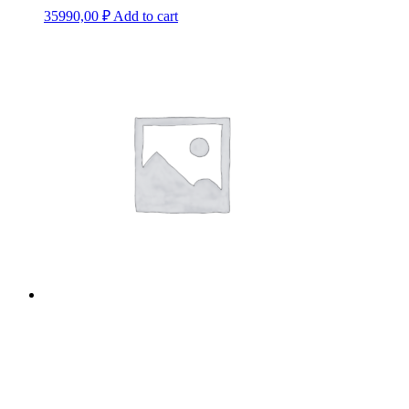
35990,00
₽
Add to cart
СТЕКЛОКЕРАМИЧЕСКАЯ ВАРОЧН
46990,00
₽
Add to cart