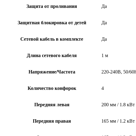
Защита от проливания
Да
Защитная блокировка от детей
Да
Сетевой кабель в комплекте
Да
Длина сетевого кабеля
1 м
Напряжение/Частота
220-240B, 50/60
Количество конфорок
4
Передняя левая
200 мм / 1.8 кВт
Передняя правая
165 мм / 1.2 кВт