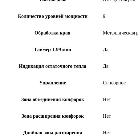
Количество уровней мощности
9
Обработка края
Металлическая 
Таймер 1-99 мин
Да
Индикация остаточного тепла
Да
Управление
Сенсорное
Зона объединения конфорок
Нет
Зона расширения конфорок
Нет
Двойная зона расширения
Нет