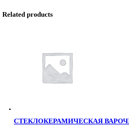
Related products
СТЕКЛОКЕРАМИЧЕСКАЯ ВАРОЧН