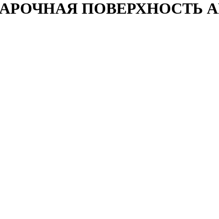
РОЧНАЯ ПОВЕРХНОСТЬ AK