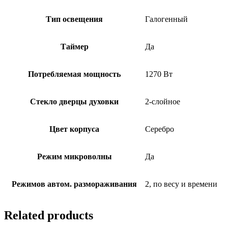
Тип освещения
Галогенный
Таймер
Да
Потребляемая мощность
1270 Вт
Стекло дверцы духовки
2-слойное
Цвет корпуса
Серебро
Режим микроволны
Да
Режимов автом. размораживания
2, по весу и времени
Related products