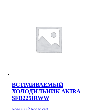
ВСТРАИВАЕМЫЙ
ХОЛОДИЛЬНИК AKIRA
SFB225IRWW
62990,00
₽
Add to cart