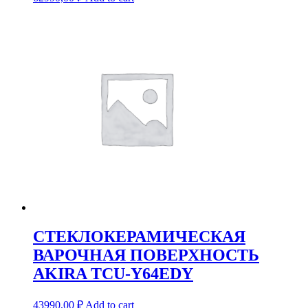
СТЕКЛОКЕРАМИЧЕСКАЯ
ВАРОЧНАЯ ПОВЕРХНОСТЬ
AKIRA TCU-Y64EDY
43990,00
₽
Add to cart