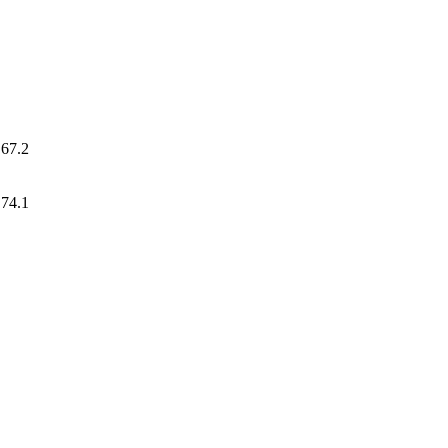
 67.2
 74.1