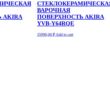
МИЧЕСКАЯ
СТЕКЛОКЕРАМИЧЕСКА
ВАРОЧНАЯ
 AKIRA
ПОВЕРХНОСТЬ AKIRA
YVB-Y64RQE
35990,00
₽
Add to cart
0 странах мира.