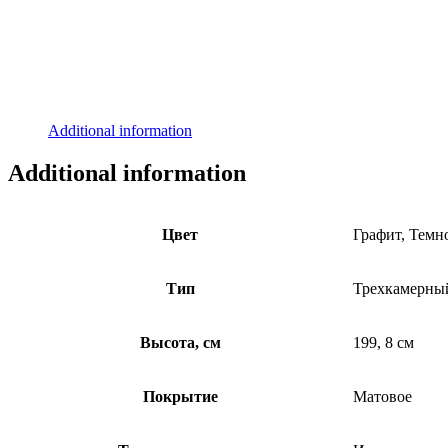
Additional information
Additional information
Цвет
Графит, Темн
Тип
Трехкамерный
Высота, см
199, 8 см
Покрытие
Матовое