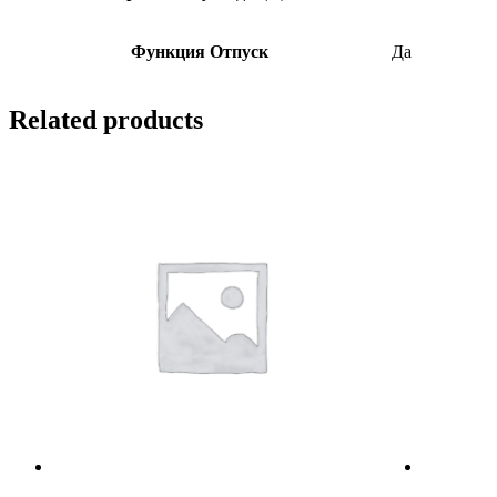
Функция Отпуск
Да
Related products