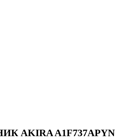
ИК AKIRA A1F737APYN