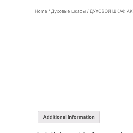
Home
/
Духовые шкафы
/ ДУХОВОЙ ШКАФ AK
Additional information