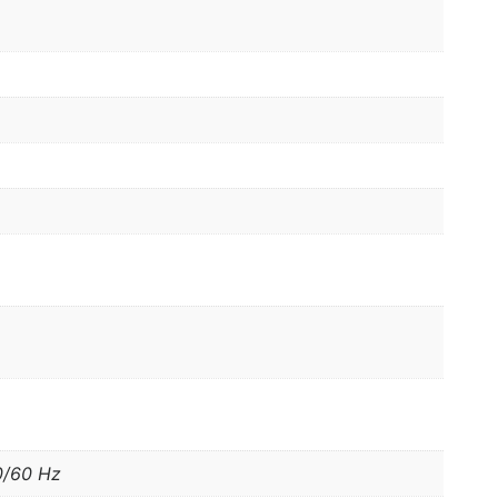
0/60 Hz