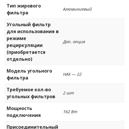
Тип жирового
Алюминиевый
фильтра
Угольный фильтр
для использования в
режиме
Доп. опция
рециркуляции
(приобретается
отдельно)
Модель угольного
HAX — 22
фильтра
Требуемое кол-во
2 шт
угольных фильтров
Мощность
162 Вт
подключения
Присоединительный