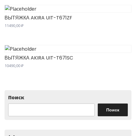
ВЫТЯЖКА AKIRA UIT-T671ZF
11490,00
₽
ВЫТЯЖКА AKIRA UIT-T671SC
10490,00
₽
Поиск
Поиск