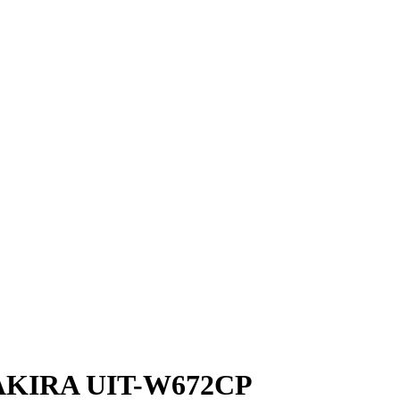
KIRA UIT-W672CP