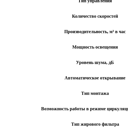
Тип управления
Количество скоростей
Производительность, м³ в час
Мощность освещения
Уровень шума, дБ
Автоматическое открывание
Тип монтажа
Возможность работы в режиме циркуляци
Тип жирового фильтра