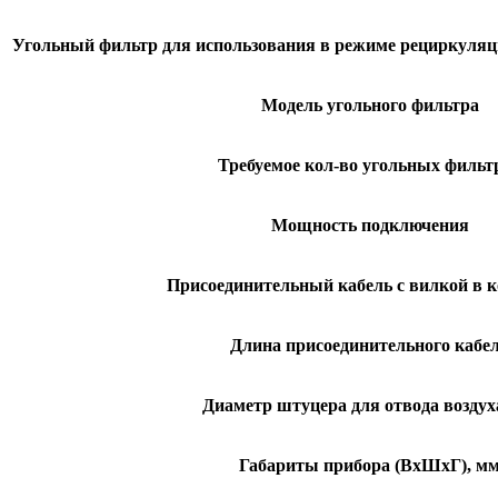
Угольный фильтр для использования в режиме рециркуляци
Модель угольного фильтра
Требуемое кол-во угольных фильт
Мощность подключения
Присоединительный кабель с вилкой в 
Длина присоединительного кабе
Диаметр штуцера для отвода воздух
Габариты прибора (ВхШхГ), м