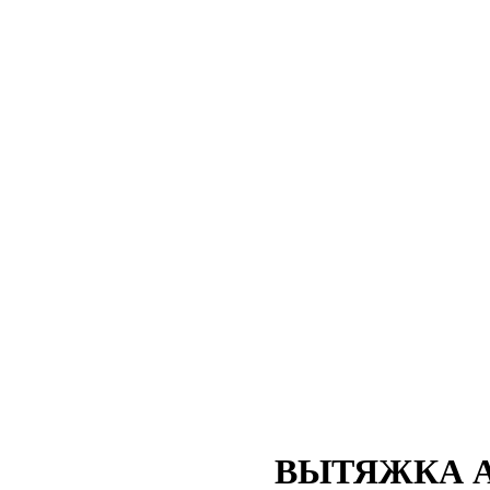
ВЫТЯЖКА A