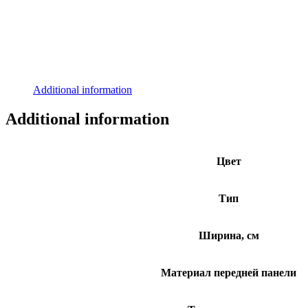
Additional information
Additional information
Цвет
Тип
Ширина, см
Материал передней панели