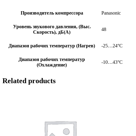
Производитель компрессора
Panasonic
Уровень звукового давления, (Выс.
48
Скорость), дБ(А)
Диапазон рабочих температур (Нагрев)
-25…24°C
Диапазон рабочих температур
-10…43°C
(Охлаждение)
Related products