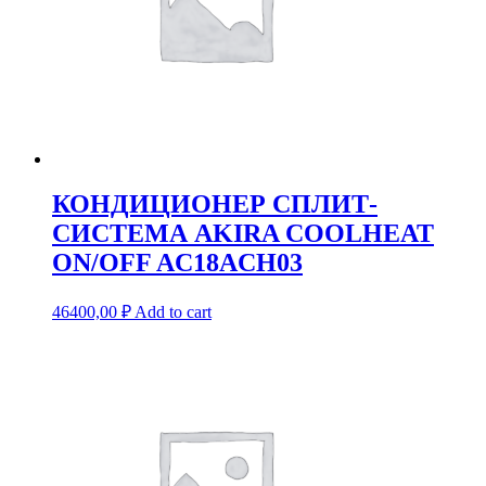
КОНДИЦИОНЕР СПЛИТ-
СИСТЕМА AKIRA COOLHEAT
ON/OFF AC18ACH03
46400,00
₽
Add to cart