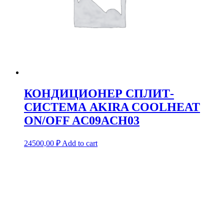
КОНДИЦИОНЕР СПЛИТ-
СИСТЕМА AKIRA COOLHEAT
ON/OFF AC09ACH03
24500,00
₽
Add to cart