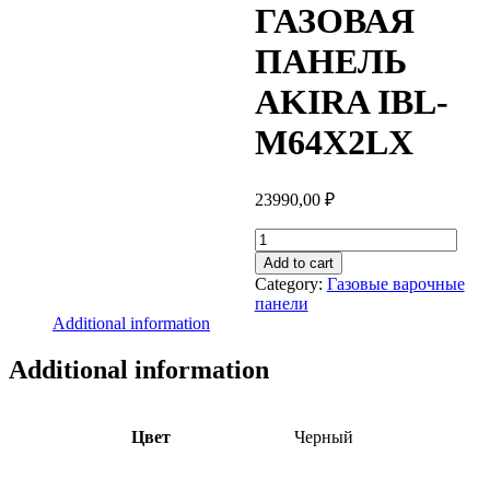
ГАЗОВАЯ
ПАНЕЛЬ
AKIRA IBL-
M64X2LX
23990,00
₽
ГАЗОВАЯ
ПАНЕЛЬ
Add to cart
AKIRA
Category:
Газовые варочные
IBL-
панели
M64X2LX
Additional information
quantity
Additional information
Цвет
Черный