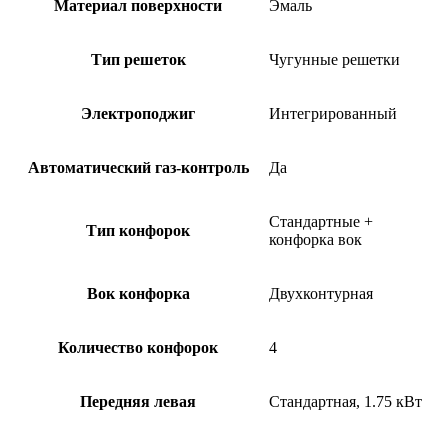
Материал поверхности
Эмаль
Тип решеток
Чугунные решетки
Электроподжиг
Интегрированный
Автоматический газ-контроль
Да
Стандартные +
Тип конфорок
конфорка вок
Вок конфорка
Двухконтурная
Количество конфорок
4
Передняя левая
Стандартная, 1.75 кВт