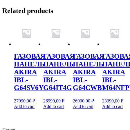
Related products
ГАЗОВАЯ
ГАЗОВАЯ
ГАЗОВАЯ
ГАЗОВА
ПАНЕЛЬ
ПАНЕЛЬ
ПАНЕЛЬ
ПАНЕЛ
AKIRA
AKIRA
AKIRA
AKIRA
IBL-
IBL-
IBL-
IBL-
G64SV6Y
G64IT4G
G64CWB1
M64NF
27990,00
₽
26990,00
₽
26990,00
₽
23990,00
₽
Add to cart
Add to cart
Add to cart
Add to cart