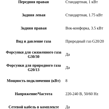
Передняя правая
Стандартная, 1 кВт
Задняя левая
Стандартная, 1.75 кВт
Задняя правая
Вок-конфорка, 3.5 кВт
Вид и давление газа
Природный газ G20/20
Форсунки для сжиженного газа
Да
G30/30
Форсунки для природного газа
Да
G20/13
Мощность подключения (кВт)
8
Напряжение/Частота
220-240 В, 50/60 Hz
Сетевой кабель в комплекте
Да